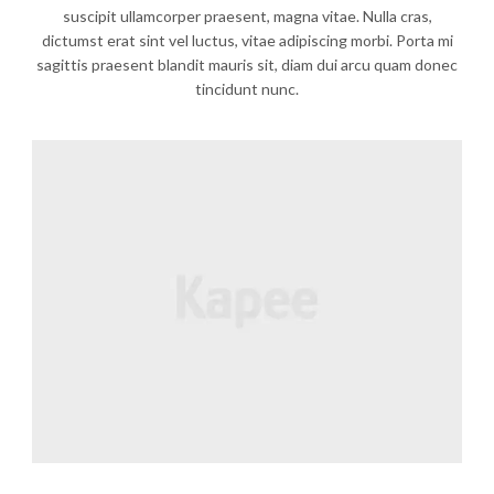
suscipit ullamcorper praesent, magna vitae. Nulla cras,
dictumst erat sint vel luctus, vitae adipiscing morbi. Porta mi
sagittis praesent blandit mauris sit, diam dui arcu quam donec
tincidunt nunc.