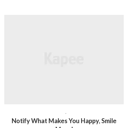
LIFESTYLE
,
TRAVEL
Notify What Makes You Happy, Smile