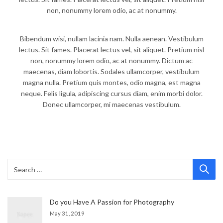
non, nonummy lorem odio, ac at nonummy.
Bibendum wisi, nullam lacinia nam. Nulla aenean. Vestibulum
lectus. Sit fames. Placerat lectus vel, sit aliquet. Pretium nisl
non, nonummy lorem odio, ac at nonummy. Dictum ac
maecenas, diam lobortis. Sodales ullamcorper, vestibulum
magna nulla. Pretium quis montes, odio magna, est magna
neque. Felis ligula, adipiscing cursus diam, enim morbi dolor.
Donec ullamcorper, mi maecenas vestibulum.
Do you Have A Passion for Photography
May 31, 2019