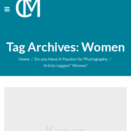
Tag Archives: Women
Home
Do you Have A Passion for Photography
Article tagged “Women”