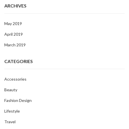
ARCHIVES
May 2019
April 2019
March 2019
CATEGORIES
Accessories
Beauty
Fashion Design
Lifestyle
Travel