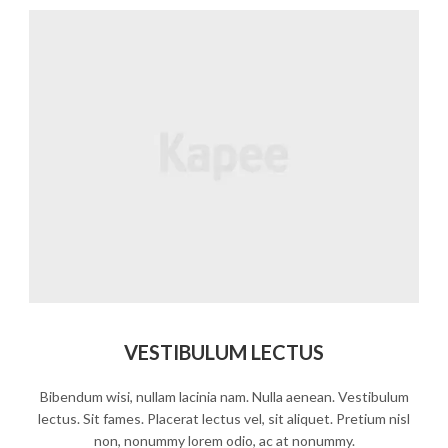
VESTIBULUM LECTUS
Bibendum wisi, nullam lacinia nam. Nulla aenean. Vestibulum
lectus. Sit fames. Placerat lectus vel, sit aliquet. Pretium nisl
non, nonummy lorem odio, ac at nonummy.