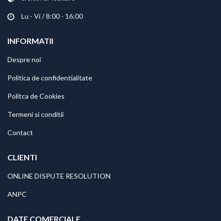
Lu - Vi / 8:00 - 16:00
INFORMATII
Despre noi
Politica de confidentialitate
Politca de Cookies
Termeni si conditii
Contact
CLIENTI
ONLINE DISPUTE RESOLUTION
ANPC
DATE COMERCIALE