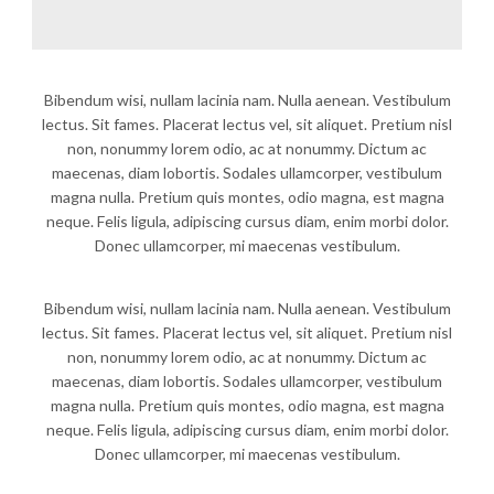
Bibendum wisi, nullam lacinia nam. Nulla aenean. Vestibulum
lectus. Sit fames. Placerat lectus vel, sit aliquet. Pretium nisl
non, nonummy lorem odio, ac at nonummy. Dictum ac
maecenas, diam lobortis. Sodales ullamcorper, vestibulum
magna nulla. Pretium quis montes, odio magna, est magna
neque. Felis ligula, adipiscing cursus diam, enim morbi dolor.
Donec ullamcorper, mi maecenas vestibulum.
Bibendum wisi, nullam lacinia nam. Nulla aenean. Vestibulum
lectus. Sit fames. Placerat lectus vel, sit aliquet. Pretium nisl
non, nonummy lorem odio, ac at nonummy. Dictum ac
maecenas, diam lobortis. Sodales ullamcorper, vestibulum
magna nulla. Pretium quis montes, odio magna, est magna
neque. Felis ligula, adipiscing cursus diam, enim morbi dolor.
Donec ullamcorper, mi maecenas vestibulum.