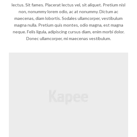
lectus. Sit fames. Placerat lectus vel, sit aliquet. Pretium nisl
non, nonummy lorem odio, ac at nonummy. Dictum ac
maecenas, diam lobortis. Sodales ullamcorper, vestibulum
magna nulla. Pretium quis montes, odio magna, est magna
neque. Felis ligula, adipiscing cursus diam, enim morbi dolor.
Donec ullamcorper, mi maecenas vestibulum.