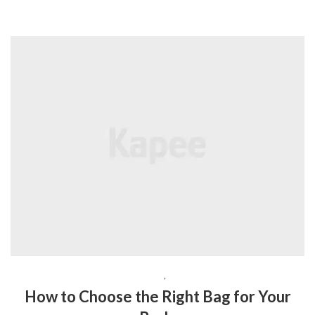
ACCESSORIES
,
LIFESTYLE
How to Choose the Right Bag for Your