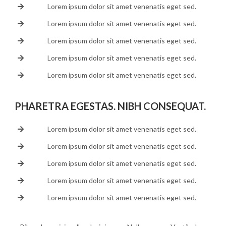
Lorem ipsum dolor sit amet venenatis eget sed.
Lorem ipsum dolor sit amet venenatis eget sed.
Lorem ipsum dolor sit amet venenatis eget sed.
Lorem ipsum dolor sit amet venenatis eget sed.
Lorem ipsum dolor sit amet venenatis eget sed.
PHARETRA EGESTAS. NIBH CONSEQUAT.
Lorem ipsum dolor sit amet venenatis eget sed.
Lorem ipsum dolor sit amet venenatis eget sed.
Lorem ipsum dolor sit amet venenatis eget sed.
Lorem ipsum dolor sit amet venenatis eget sed.
Lorem ipsum dolor sit amet venenatis eget sed.