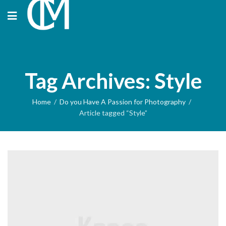
Tag Archives: Style
Home
Do you Have A Passion for Photography
Article tagged “Style”