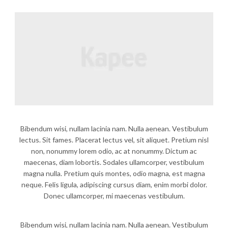
Bibendum wisi, nullam lacinia nam. Nulla aenean. Vestibulum
lectus. Sit fames. Placerat lectus vel, sit aliquet. Pretium nisl
non, nonummy lorem odio, ac at nonummy. Dictum ac
maecenas, diam lobortis. Sodales ullamcorper, vestibulum
magna nulla. Pretium quis montes, odio magna, est magna
neque. Felis ligula, adipiscing cursus diam, enim morbi dolor.
Donec ullamcorper, mi maecenas vestibulum.
Bibendum wisi, nullam lacinia nam. Nulla aenean. Vestibulum