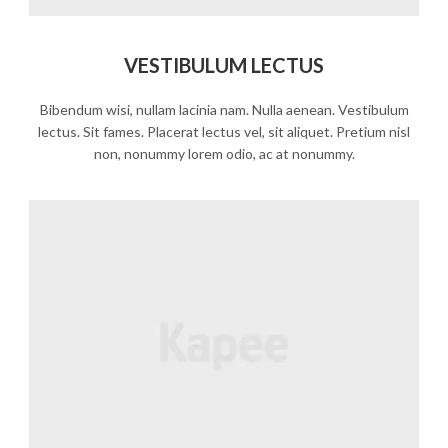
VESTIBULUM LECTUS
Bibendum wisi, nullam lacinia nam. Nulla aenean. Vestibulum
lectus. Sit fames. Placerat lectus vel, sit aliquet. Pretium nisl
non, nonummy lorem odio, ac at nonummy.