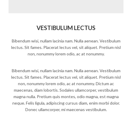
VESTIBULUM LECTUS
Bibendum wisi, nullam lacinia nam. Nulla aenean. Vestibulum
lectus. Sit fames. Placerat lectus vel, sit aliquet. Pretium nisl
non, nonummy lorem odio, ac at nonummy.
Bibendum wisi, nullam lacinia nam. Nulla aenean. Vestibulum
lectus. Sit fames. Placerat lectus vel, sit aliquet. Pretium nisl
non, nonummy lorem odio, ac at nonummy. Dictum ac
maecenas, diam lobortis. Sodales ullamcorper, vestibulum
magna nulla. Pretium quis montes, odio magna, est magna
neque. Felis ligula, adipiscing cursus diam, enim morbi dolor.
Donec ullamcorper, mi maecenas vestibulum.