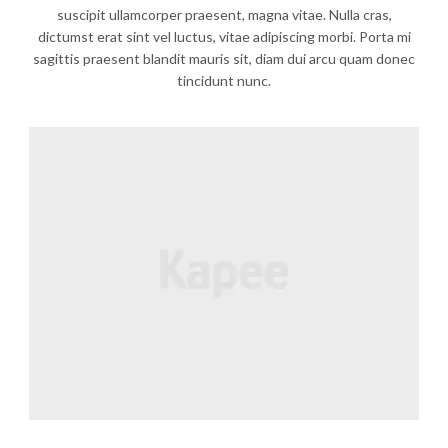
suscipit ullamcorper praesent, magna vitae. Nulla cras,
dictumst erat sint vel luctus, vitae adipiscing morbi. Porta mi
sagittis praesent blandit mauris sit, diam dui arcu quam donec
tincidunt nunc.